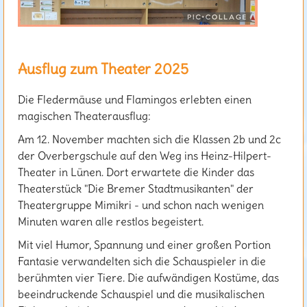
Ausflug zum Theater 2025
Die Fledermäuse und Flamingos erlebten einen
magischen Theaterausflug:
Am 12. November machten sich die Klassen 2b und 2c
der Overbergschule auf den Weg ins Heinz-Hilpert-
Theater in Lünen. Dort erwartete die Kinder das
Theaterstück "Die Bremer Stadtmusikanten" der
Theatergruppe Mimikri - und schon nach wenigen
Minuten waren alle restlos begeistert.
Mit viel Humor, Spannung und einer großen Portion
Fantasie verwandelten sich die Schauspieler in die
berühmten vier Tiere. Die aufwändigen Kostüme, das
beeindruckende Schauspiel und die musikalischen