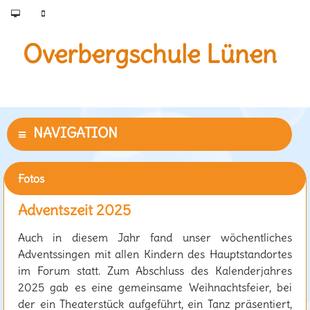
Overbergschule Lünen
Fotos
Adventszeit 2025
Auch in diesem Jahr fand unser wöchentliches
Adventssingen mit allen Kindern des Hauptstandortes
im Forum statt. Zum Abschluss des Kalenderjahres
2025 gab es eine gemeinsame Weihnachtsfeier, bei
der ein Theaterstück aufgeführt, ein Tanz präsentiert,