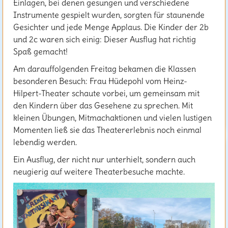
Einlagen, bei denen gesungen und verschiedene
Instrumente gespielt wurden, sorgten für staunende
Gesichter und jede Menge Applaus. Die Kinder der 2b
und 2c waren sich einig: Dieser Ausflug hat richtig
Spaß gemacht!
Am darauffolgenden Freitag bekamen die Klassen
besonderen Besuch: Frau Hüdepohl vom Heinz-
Hilpert-Theater schaute vorbei, um gemeinsam mit
den Kindern über das Gesehene zu sprechen. Mit
kleinen Übungen, Mitmachaktionen und vielen lustigen
Momenten ließ sie das Theatererlebnis noch einmal
lebendig werden.
Ein Ausflug, der nicht nur unterhielt, sondern auch
neugierig auf weitere Theaterbesuche machte.