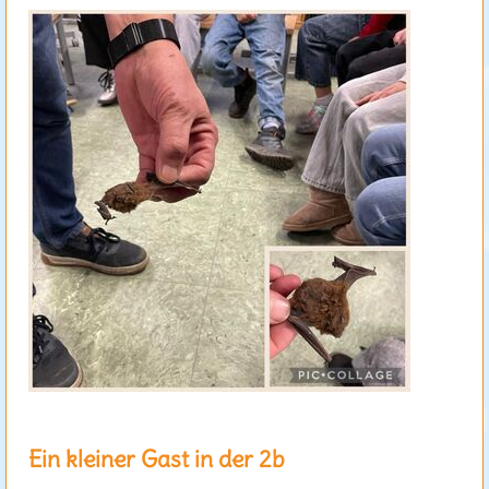
Ein kleiner Gast in der 2b