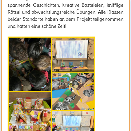
spannende Geschichten, kreative Basteleien, knifflige
Rätsel und abwechslungsreiche Übungen. Alle Klassen
beider Standorte haben an dem Projekt teilgenommen
und hatten eine schöne Zeit!