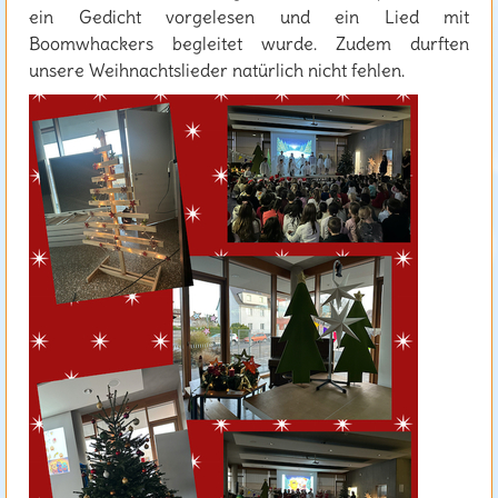
ein Gedicht vorgelesen und ein Lied mit
Boomwhackers begleitet wurde. Zudem durften
unsere Weihnachtslieder natürlich nicht fehlen.