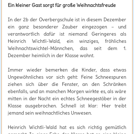
Ein kleiner Gast sorgt für große Weihnachtsfreude
In der 2b der Overbergschule ist in diesem Dezember
ein ganz besonderer Zauber eingezogen – und
verantwortlich dafür ist niemand Geringeres als
Heinrich Wichtli-Wald, ein winziges, fröhliches
Weihnachtswichtel-Männchen, das seit dem 1.
Dezember heimlich in der Klasse wohnt.
Immer wieder bemerken die Kinder, dass etwas
Ungewöhnliches vor sich geht: Feine Schneespuren
ziehen sich über die Fenster, an den Schränken
ebenfalls, und an manchen Morgen wirkte es, als wäre
mitten in der Nacht ein echtes Schneegestöber in der
Klasse ausgebrochen. Schnell ist klar: Hier treibt
jemand sein weihnachtliches Unwesen.
Heinrich Wichtli-Wald hat es sich richtig gemütlich