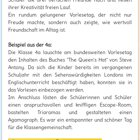
ihrer Kreativität freien Lauf.
Ein rundum gelungener Vorlesetag, der nicht nur
Freude machte, sondern auch zeigte, wie wertvoll
Freundschaft im Alltag ist.
Beispiel aus der 4a:
Die Klasse 4a lauschte am bundesweiten Vorlesetag
den Inhalten des Buches "The Queen's Hat" von Steve
Antony. Da sich die Kinder bereits im vergangenen
Schuljahr mit den Sehenswürdigkeiten Londons im
Englischunterricht beschäftigt haben, konnten sie in
das Vorlesen einbezogen werden.
Im Anschluss lösten die Schülerinnen und Schüler
einen anspruchsvollen und kniffligen Escape-Room,
bastelten Triaramas und gestalteten einen
Agamograph. Es war ein entspannter und schöner Tag
für die Klassengemeinschaft.