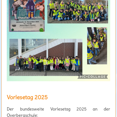
Vorlesetag 2025
Der bundesweite Vorlesetag 2025 an der
Overbergschule: