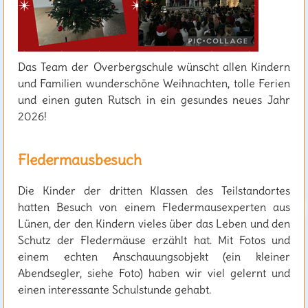
Das Team der Overbergschule wünscht allen Kindern
und Familien wunderschöne Weihnachten, tolle Ferien
und einen guten Rutsch in ein gesundes neues Jahr
2026!
Fledermausbesuch
Die Kinder der dritten Klassen des Teilstandortes
hatten Besuch von einem Fledermausexperten aus
Lünen, der den Kindern vieles über das Leben und den
Schutz der Fledermäuse erzählt hat. Mit Fotos und
einem echten Anschauungsobjekt (ein kleiner
Abendsegler, siehe Foto) haben wir viel gelernt und
einen interessante Schulstunde gehabt.