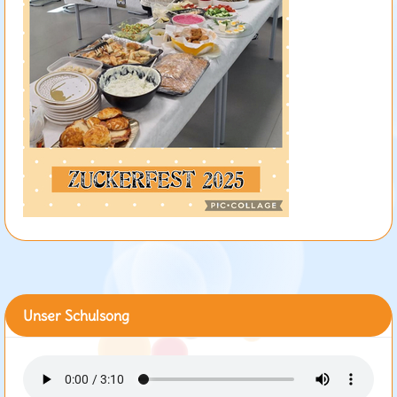
Unser Schulsong