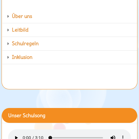
Über uns
Leitbild
Schulregeln
Inklusion
Unser Schulsong