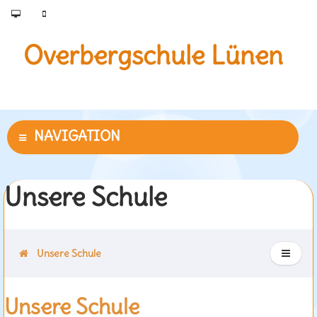
Overbergschule Lünen
Unsere Schule
Unsere Schule
Unsere Schule