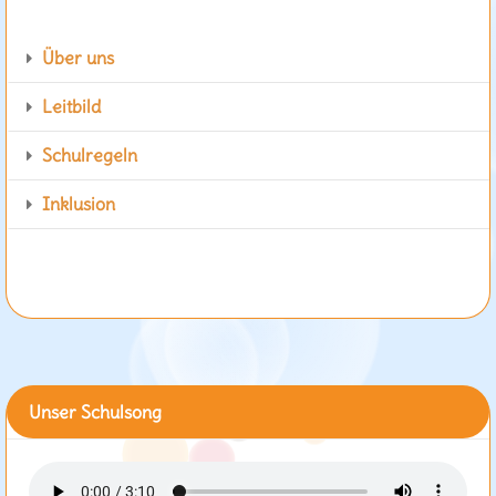
Über uns
Leitbild
Schulregeln
Inklusion
Unser Schulsong