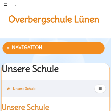
Overbergschule Lünen
Unsere Schule
Unsere Schule
Unsere Schule