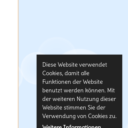
Diese Website verwendet
Cookies, damit alle
Funktionen der Website
benutzt werden können. Mit
der weiteren Nutzung dieser
Website stimmen Sie der
Verwendung von Cookies zu.
Weitere Informationen