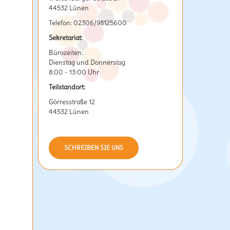
44532 Lünen
Telefon: 02306/98125600
Sekretariat:
Bürozeiten:
Dienstag und Donnerstag
8:00 - 13:00 Uhr
Teilstandort:
Görresstraße 12
44532 Lünen
SCHREIBEN SIE UNS